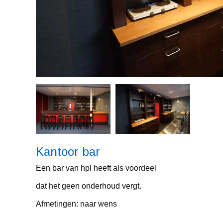
Kantoor bar
Een bar van hpl heeft als voordeel
dat het geen onderhoud vergt.
Afmetingen: naar wens