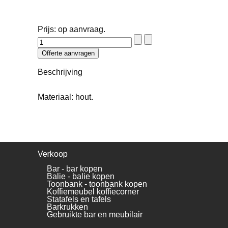
Prijs: op aanvraag.
Beschrijving
Materiaal: hout.
Verkoop
Bar - bar kopen
Balie - balie kopen
Toonbank - toonbank kopen
Koffiemeubel koffiecorner
Statafels en tafels
Barkrukken
Gebruikte bar en meubilair