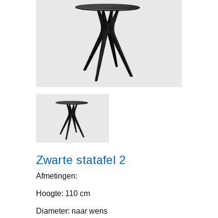
Zwarte statafel 2
Afmetingen:
Hoogte: 110 cm
Diameter: naar wens