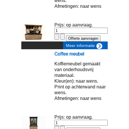
wens.
Afmetingen: naar wens
Prijs: op aanvraag.
Meer informatie
Coffee meubel
Koffiemeubel gemaakt
van onderhoudsvrij
materiaal.
Kleur(en): naar wens.
Print op achterwand naar
wens.
Afmetingen: naar wens
Prijs: op aanvraag.