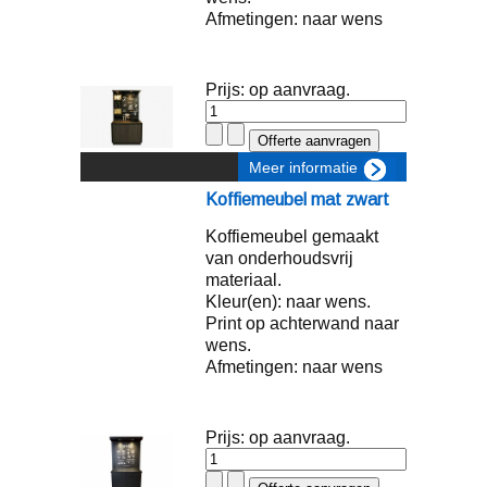
Afmetingen: naar wens
Prijs: op aanvraag.
Meer informatie
Koffiemeubel mat zwart
Koffiemeubel gemaakt
van onderhoudsvrij
materiaal.
Kleur(en): naar wens.
Print op achterwand naar
wens.
Afmetingen: naar wens
Prijs: op aanvraag.