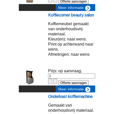
Meer informatie
Koffiecorner beauty salon
Koffiemeubel gemaakt
van onderhoudsvrij
materiaal.
Kleur(en): naar wens.
Print op achterwand naar
wens.
Afmetingen: naar wens
Prijs: op aanvraag.
Meer informatie
Onderkast koffiemachine
Gemaakt van
onderhoudsvrij materiaal.