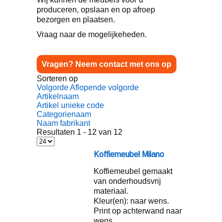
produceren, opslaan en op afroep
bezorgen en plaatsen.
Vraag naar de mogelijkeheden.
Vragen? Neem contact met ons op
Sorteren op
Volgorde Aflopende volgorde
Artikelnaam
Artikel unieke code
Categorienaam
Naam fabrikant
Resultaten 1 - 12 van 12
Koffiemeubel Milano
Koffiemeubel gemaakt
van onderhoudsvrij
materiaal.
Kleur(en): naar wens.
Print op achterwand naar
wens.