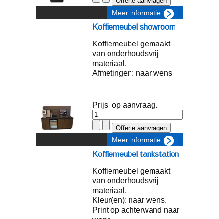
Meer informatie
Koffiemeubel showroom
Koffiemeubel gemaakt
van onderhoudsvrij
materiaal.
Afmetingen: naar wens
Prijs: op aanvraag.
Meer informatie
Koffiemeubel tankstation
Koffiemeubel gemaakt
van onderhoudsvrij
materiaal.
Kleur(en): naar wens.
Print op achterwand naar