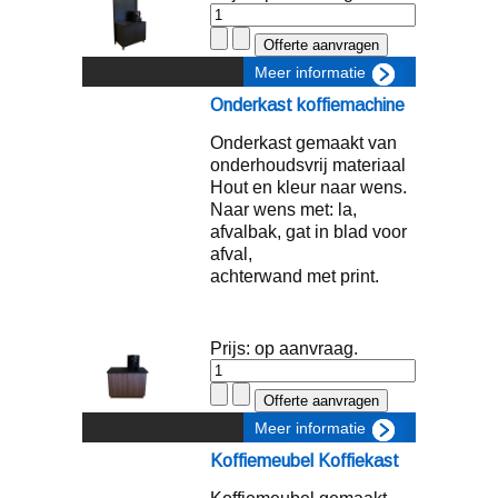
Meer informatie
Onderkast koffiemachine
Onderkast gemaakt van
onderhoudsvrij materiaal
Hout en kleur naar wens.
Naar wens met: la,
afvalbak, gat in blad voor
afval,
achterwand met print.
Prijs: op aanvraag.
Meer informatie
Koffiemeubel Koffiekast