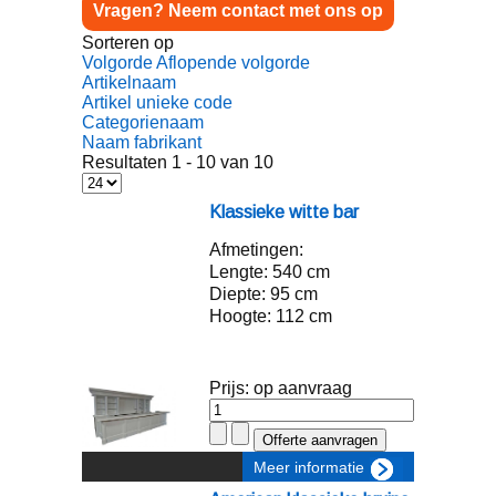
Vragen? Neem contact met ons op
Sorteren op
Volgorde Aflopende volgorde
Artikelnaam
Artikel unieke code
Categorienaam
Naam fabrikant
Resultaten 1 - 10 van 10
Klassieke witte bar
Afmetingen:
Lengte: 540 cm
Diepte: 95 cm
Hoogte: 112 cm
Prijs: op aanvraag
Meer informatie