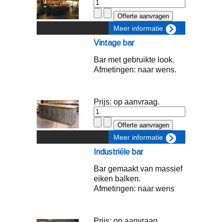
Meer informatie
Vintage bar
Bar met gebruikte look.
Afmetingen: naar wens.
Prijs: op aanvraag.
Meer informatie
Industriële bar
Bar gemaakt van massief
eiken balken.
Afmetingen: naar wens
Prijs: op aanvraag.