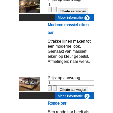
Meer informatie
Moderne massief eiken
bar
Strakke lijnen maken tot
een moderne look.
Gemaakt van massief
eiken op kleur gebeitst.
Afmetingen: naar wens.
Prijs: op aanvraag.
Meer informatie
Ronde bar
Een ronde bar heeft als