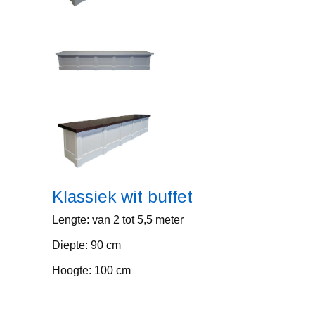
Klassiek wit buffet
Lengte: van 2 tot 5,5 meter
Diepte: 90 cm
Hoogte: 100 cm