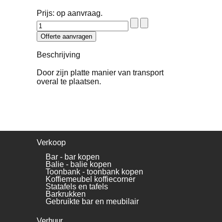
Prijs: op aanvraag.
Beschrijving
Door zijn platte manier van transport
overal te plaatsen.
Verkoop
Bar - bar kopen
Balie - balie kopen
Toonbank - toonbank kopen
Koffiemeubel koffiecorner
Statafels en tafels
Barkrukken
Gebruikte bar en meubilair
Verhuur